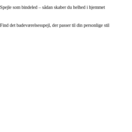
Spejle som bindeled – sådan skaber du helhed i hjemmet
Find det badeværelsesspejl, der passer til din personlige stil