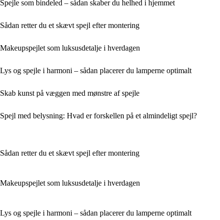
Spejle som bindeled – sådan skaber du helhed i hjemmet
Sådan retter du et skævt spejl efter montering
Makeupspejlet som luksusdetalje i hverdagen
Lys og spejle i harmoni – sådan placerer du lamperne optimalt
Skab kunst på væggen med mønstre af spejle
Spejl med belysning: Hvad er forskellen på et almindeligt spejl?
Sådan retter du et skævt spejl efter montering
Makeupspejlet som luksusdetalje i hverdagen
Lys og spejle i harmoni – sådan placerer du lamperne optimalt